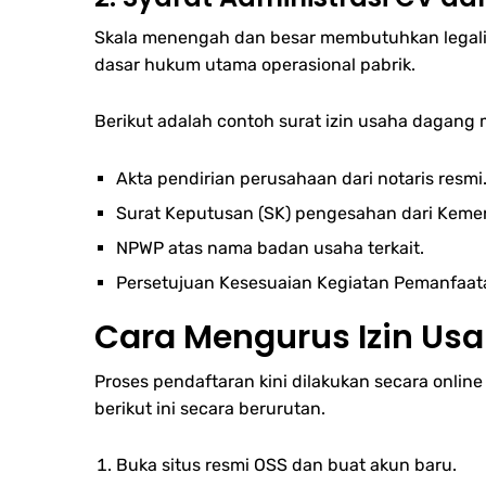
Skala menengah dan besar membutuhkan legalit
dasar hukum utama operasional pabrik.
Berikut adalah contoh surat izin usaha dagang 
Akta pendirian perusahaan dari notaris resmi
Surat Keputusan (SK) pengesahan dari Kem
NPWP atas nama badan usaha terkait.
Persetujuan Kesesuaian Kegiatan Pemanfaat
Cara Mengurus Izin Usa
Proses pendaftaran kini dilakukan secara online
berikut ini secara berurutan.
Buka situs resmi OSS dan buat akun baru.