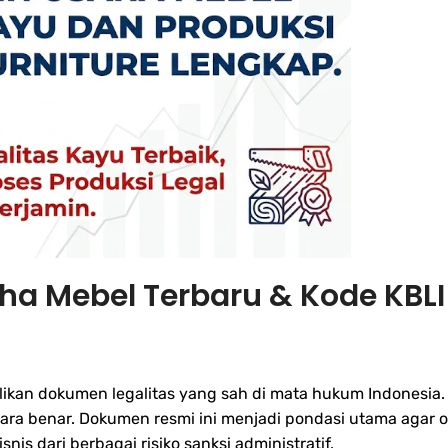
ha Mebel Terbaru & Kode KBLI
ikan dokumen legalitas yang sah di mata hukum Indonesia. O
ra benar. Dokumen resmi ini menjadi pondasi utama agar o
is dari berbagai risiko sanksi administratif.