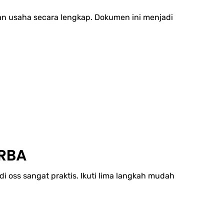
n usaha secara lengkap. Dokumen ini menjadi
 RBA
i oss sangat praktis. Ikuti lima langkah mudah