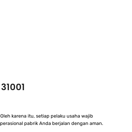
 31001
leh karena itu, setiap pelaku usaha wajib
perasional pabrik Anda berjalan dengan aman.