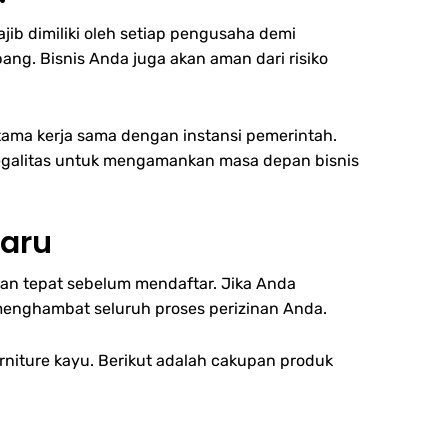
ajib dimiliki oleh setiap pengusaha demi
ng. Bisnis Anda juga akan aman dari risiko
ama kerja sama dengan instansi pemerintah.
legalitas untuk mengamankan masa depan bisnis
baru
gan tepat sebelum mendaftar. Jika Anda
menghambat seluruh proses perizinan Anda.
rniture kayu. Berikut adalah cakupan produk