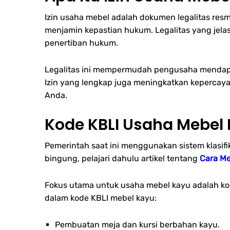
Izin usaha mebel adalah dokumen legalitas resmi
menjamin kepastian hukum. Legalitas yang jela
penertiban hukum.
Legalitas ini mempermudah pengusaha mendapat
Izin yang lengkap juga meningkatkan kepercaya
Anda.
Kode KBLI Usaha Mebel K
Pemerintah saat ini menggunakan sistem klasifi
bingung, pelajari dahulu artikel tentang
Cara M
Fokus utama untuk usaha mebel kayu adalah kode
dalam kode KBLI mebel kayu:
Pembuatan meja dan kursi berbahan kayu.