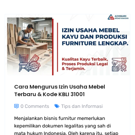
Cara Mengurus Izin Usaha Mebel
Terbaru & Kode KBLI 31001
0 Comments
Tips dan Informasi
Menjalankan bisnis furnitur memerlukan
kepemilikan dokumen legalitas yang sah di
mata hukum Indonesia. Oleh karena itu, setiap