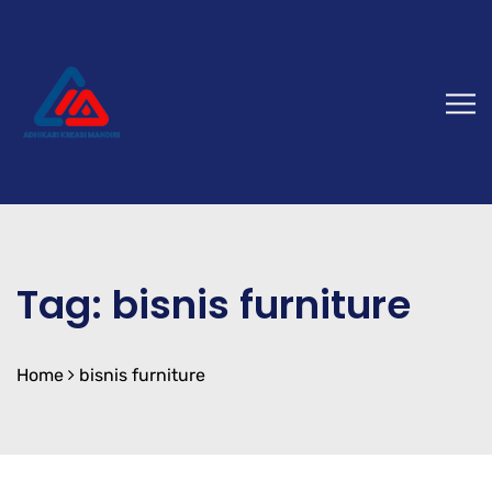
Tag:
bisnis furniture
Home
bisnis furniture