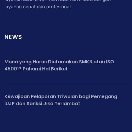
layanan cepat dan profesional
NEWS
Mana yang Harus Diutamakan SMK3 atau ISO
45001? Pahami Hal Berikut
Kewajiban Pelaporan Triwulan bagi Pemegang
IUJP dan Sanksi Jika Terlambat