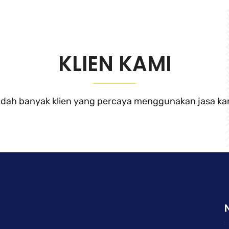
KLIEN KAMI
dah banyak klien yang percaya menggunakan jasa ka