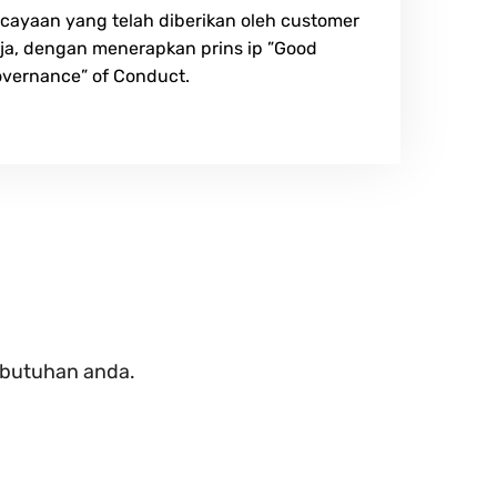
rcayaan yang telah diberikan oleh customer
ja, dengan menerapkan prins ip ”Good
vernance” of Conduct.
kebutuhan anda.