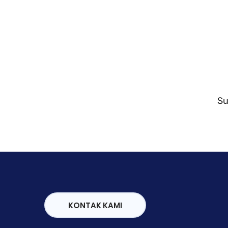
Su
KONTAK KAMI