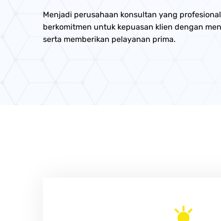
Menjadi perusahaan konsultan yang profesional
berkomitmen untuk kepuasan klien dengan mengh
serta memberikan pelayanan prima.