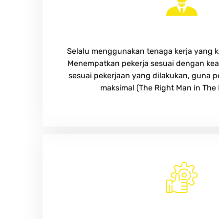
Professional
Selalu menggunakan tenaga kerja yang 
Menempatkan pekerja sesuai dengan kea
sesuai pekerjaan yang dilakukan, guna p
maksimal (The Right Man in The R
Integrity