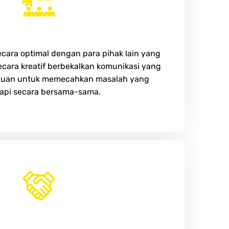
Teamwork
cara optimal dengan para pihak lain yang
secara kreatif berbekalkan komunikasi yang
puan untuk memecahkan masalah yang
api secara bersama-sama.
Trust