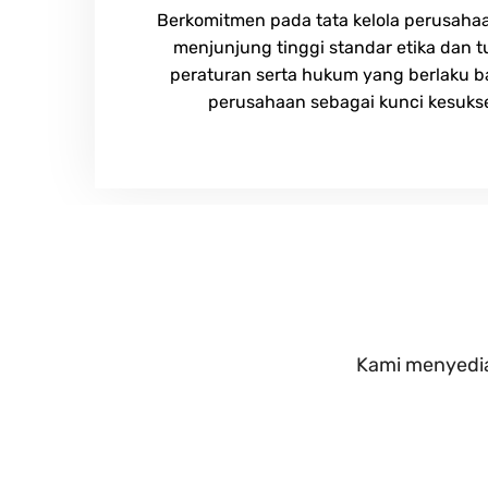
Berkomitmen pada tata kelola perusaha
menjunjung tinggi standar etika dan 
peraturan serta hukum yang berlaku b
perusahaan sebagai kunci kesuks
Kami menyediak