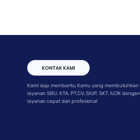
KONTAK KAMI
Kami siap membantu Kamu yang membutuhkan
layanan SBU, KTA, PT,CV, SIUP, SKT, IUJK denga
layanan cepat dan profesional