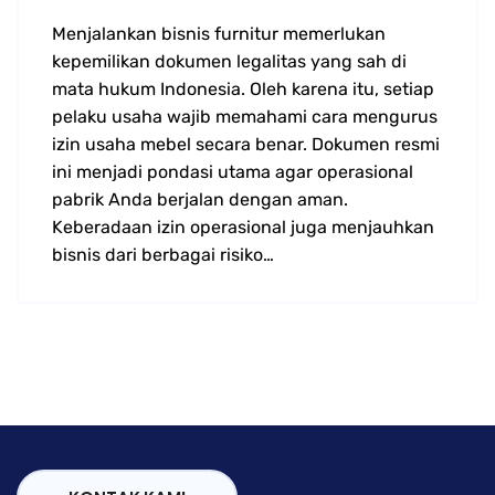
Menjalankan bisnis furnitur memerlukan
kepemilikan dokumen legalitas yang sah di
mata hukum Indonesia. Oleh karena itu, setiap
pelaku usaha wajib memahami cara mengurus
izin usaha mebel secara benar. Dokumen resmi
ini menjadi pondasi utama agar operasional
pabrik Anda berjalan dengan aman.
Keberadaan izin operasional juga menjauhkan
bisnis dari berbagai risiko…