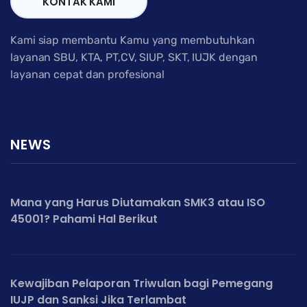
KONTAK KAMI
Kami siap membantu Kamu yang membutuhkan
layanan SBU, KTA, PT,CV, SIUP, SKT, IUJK dengan
layanan cepat dan profesional
NEWS
Mana yang Harus Diutamakan SMK3 atau ISO
45001? Pahami Hal Berikut
Kewajiban Pelaporan Triwulan bagi Pemegang
IUJP dan Sanksi Jika Terlambat