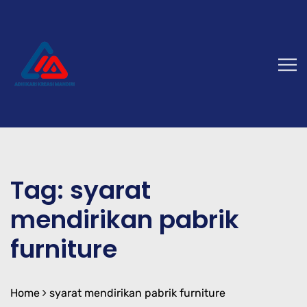
Tag:
syarat
mendirikan pabrik
furniture
Home
syarat mendirikan pabrik furniture