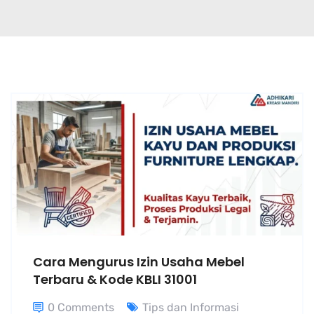
Cara Mengurus Izin Usaha Mebel
Terbaru & Kode KBLI 31001
0 Comments
Tips dan Informasi