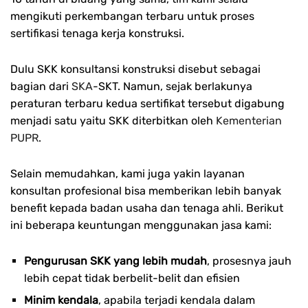
mengikuti perkembangan terbaru untuk proses
sertifikasi tenaga kerja konstruksi.
Dulu SKK konsultansi konstruksi disebut sebagai
bagian dari
SKA
-SKT. Namun, sejak berlakunya
peraturan terbaru kedua sertifikat tersebut digabung
menjadi satu yaitu SKK diterbitkan oleh
Kementerian
PUPR
.
Selain memudahkan, kami juga yakin layanan
konsultan profesional bisa memberikan lebih banyak
benefit kepada badan usaha dan tenaga ahli. Berikut
ini beberapa keuntungan menggunakan jasa kami:
Pengurusan SKK yang lebih mudah
, prosesnya jauh
lebih cepat tidak berbelit-belit dan efisien
Minim kendala
, apabila terjadi kendala dalam