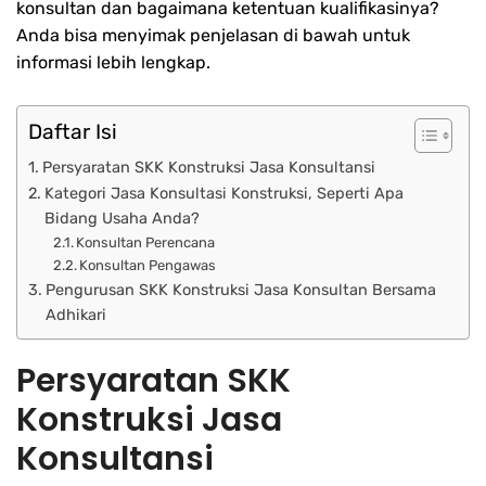
konsultan dan bagaimana ketentuan kualifikasinya?
Anda bisa menyimak penjelasan di bawah untuk
informasi lebih lengkap.
Daftar Isi
Persyaratan SKK Konstruksi Jasa Konsultansi
Kategori Jasa Konsultasi Konstruksi, Seperti Apa
Bidang Usaha Anda?
Konsultan Perencana
Konsultan Pengawas
Pengurusan SKK Konstruksi Jasa Konsultan Bersama
Adhikari
Persyaratan SKK
Konstruksi Jasa
Konsultansi