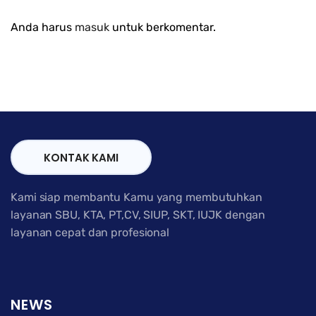
Anda harus
masuk
untuk berkomentar.
KONTAK KAMI
Kami siap membantu Kamu yang membutuhkan
layanan SBU, KTA, PT,CV, SIUP, SKT, IUJK dengan
layanan cepat dan profesional
NEWS