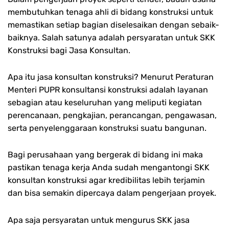
membutuhkan tenaga ahli di bidang konstruksi untuk
memastikan setiap bagian diselesaikan dengan sebaik-
baiknya. Salah satunya adalah persyaratan untuk SKK
Konstruksi bagi Jasa Konsultan.
Apa itu jasa konsultan konstruksi? Menurut Peraturan
Menteri PUPR konsultansi konstruksi adalah layanan
sebagian atau keseluruhan yang meliputi kegiatan
perencanaan, pengkajian, perancangan, pengawasan,
serta penyelenggaraan konstruksi suatu bangunan.
Bagi perusahaan yang bergerak di bidang ini maka
pastikan tenaga kerja Anda sudah mengantongi SKK
konsultan konstruksi agar kredibilitas lebih terjamin
dan bisa semakin dipercaya dalam pengerjaan proyek.
Apa saja persyaratan untuk mengurus SKK jasa