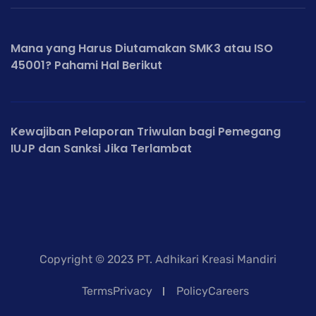
Mana yang Harus Diutamakan SMK3 atau ISO
45001? Pahami Hal Berikut
Kewajiban Pelaporan Triwulan bagi Pemegang
IUJP dan Sanksi Jika Terlambat
Copyright © 2023 PT. Adhikari Kreasi Mandiri
TermsPrivacy
PolicyCareers