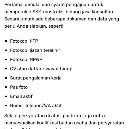
Pertama, dimulai dari syarat pengajuan untuk
memperoleh SKK konstruksi bidang jasa konsultan.
Secara umum ada beberapa dokumen dan data yang
perlu Anda siapkan, seperti:
Fotokopi KTP
Fotokopi Ijazah terakhir
Fotokopi NPWP
CV atau daftar riwayat hidup
Surat pengalaman kerja
Pas foto
Email aktif
Nomor telepon/WA aktif
Selain persyaratan di atas, pastikan juga untuk
menyesuaikan kualifikasi badan usaha dan persyaratan