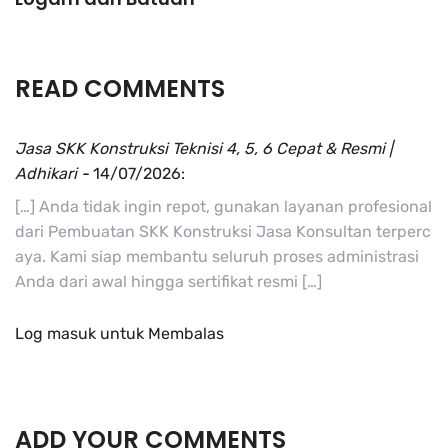
READ COMMENTS
Jasa SKK Konstruksi Teknisi 4, 5, 6 Cepat & Resmi |
Adhikari
-
14/07/2026:
[…] Anda tidak ingin repot, gunakan layanan profesional
dari Pembuatan SKK Konstruksi Jasa Konsultan terperc
aya. Kami siap membantu seluruh proses administrasi
Anda dari awal hingga sertifikat resmi […]
Log masuk untuk Membalas
ADD YOUR COMMENTS