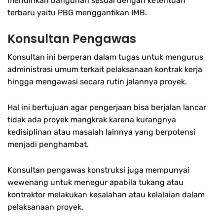
mendirikan bangunan sesuai dengan ketentuan
terbaru yaitu PBG menggantikan IMB.
Konsultan Pengawas
Konsultan ini berperan dalam tugas untuk mengurus
administrasi umum terkait pelaksanaan kontrak kerja
hingga mengawasi secara rutin jalannya proyek.
Hal ini bertujuan agar pengerjaan bisa berjalan lancar
tidak ada proyek mangkrak karena kurangnya
kedisiplinan atau masalah lainnya yang berpotensi
menjadi penghambat.
Konsultan pengawas konstruksi juga mempunyai
wewenang untuk menegur apabila tukang atau
kontraktor melakukan kesalahan atau kelalaian dalam
pelaksanaan proyek.