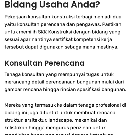
Bidang Usaha Anda?
Pekerjaan konsultan konstruksi terbagi menjadi dua
yaitu konsultan perencana dan pengawas. Pastikan
untuk memilih SKK Konstruksi dengan bidang yang
sesuai agar nantinya sertifikat kompetensi kerja
tersebut dapat digunakan sebagaimana mestinya.
Konsultan Perencana
Tenaga konsultan yang mempunyai tugas untuk
merancang detail perencanaan bangunan mulai dari
gambar rencana hingga rincian spesifikasi bangunan.
Mereka yang termasuk ke dalam tenaga profesional di
bidang ini juga dituntut untuk membuat rencana
struktur, arsitektur, landscape, mekanikal dan
kelistrikan hingga mengurus perizinan untuk