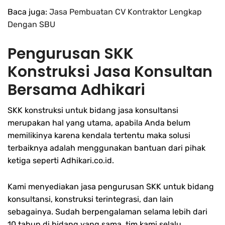
Baca juga:
Jasa Pembuatan CV Kontraktor Lengkap
Dengan SBU
Pengurusan SKK
Konstruksi Jasa Konsultan
Bersama Adhikari
SKK konstruksi untuk bidang jasa konsultansi
merupakan hal yang utama, apabila Anda belum
memilikinya karena kendala tertentu maka solusi
terbaiknya adalah menggunakan bantuan dari pihak
ketiga seperti Adhikari.co.id.
Kami menyediakan jasa pengurusan SKK untuk bidang
konsultansi, konstruksi terintegrasi, dan lain
sebagainya. Sudah berpengalaman selama lebih dari
10 tahun di bidang yang sama, tim kami selalu