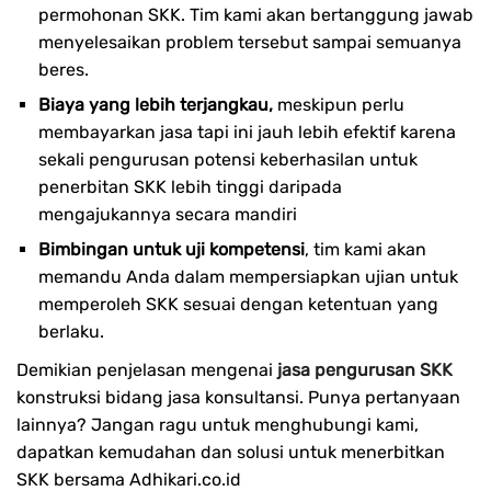
permohonan SKK. Tim kami akan bertanggung jawab
menyelesaikan problem tersebut sampai semuanya
beres.
Biaya yang lebih terjangkau,
meskipun perlu
membayarkan jasa tapi ini jauh lebih efektif karena
sekali pengurusan potensi keberhasilan untuk
penerbitan SKK lebih tinggi daripada
mengajukannya secara mandiri
Bimbingan untuk uji kompetensi
, tim kami akan
memandu Anda dalam mempersiapkan ujian untuk
memperoleh SKK sesuai dengan ketentuan yang
berlaku.
Demikian penjelasan mengenai
jasa pengurusan SKK
konstruksi bidang jasa konsultansi. Punya pertanyaan
lainnya? Jangan ragu untuk menghubungi kami,
dapatkan kemudahan dan solusi untuk menerbitkan
SKK bersama Adhikari.co.id