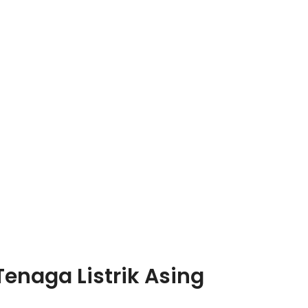
naga Listrik Asing