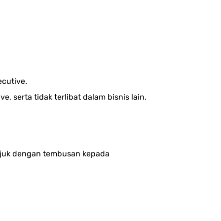
cutive.
serta tidak terlibat dalam bisnis lain.
unjuk dengan tembusan kepada