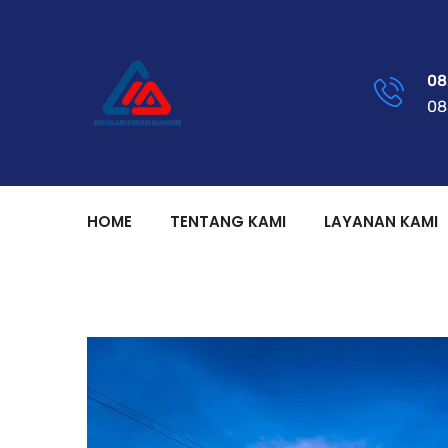
08
08
HOME
TENTANG KAMI
LAYANAN KAMI