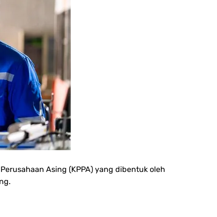
 Perusahaan Asing (KPPA) yang dibentuk oleh
ng.