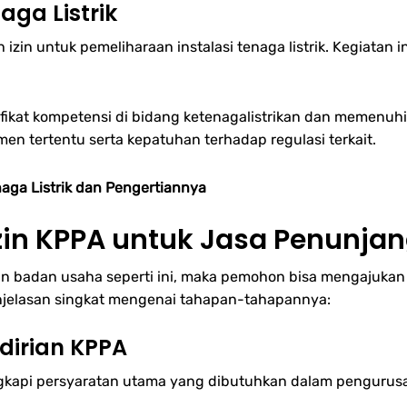
aga Listrik
izin untuk pemeliharaan instalasi tenaga listrik. Kegiatan
ifikat kompetensi di bidang ketenagalistrikan dan memenuhi 
 tertentu serta kepatuhan terhadap regulasi terkait.
aga Listrik dan Pengertiannya
in KPPA untuk Jasa Penunjang
kan badan usaha seperti ini, maka pemohon bisa mengajukan
enjelasan singkat mengenai tahapan-tahapannya:
dirian KPPA
gkapi persyaratan utama yang dibutuhkan dalam pengurus