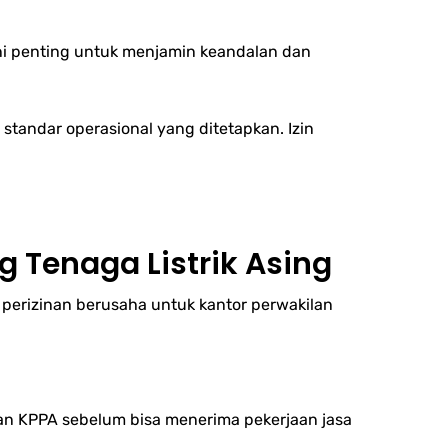
 ini penting untuk menjamin keandalan dan
standar operasional yang ditetapkan. Izin
 Tenaga Listrik Asing
 perizinan berusaha untuk kantor perwakilan
an KPPA sebelum bisa menerima pekerjaan jasa