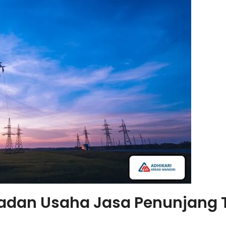
adan Usaha Jasa Penunjang Te