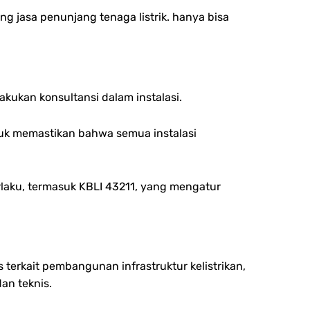
 jasa penunjang tenaga listrik. hanya bisa
kukan konsultansi dalam instalasi.
ntuk memastikan bahwa semua instalasi
laku, termasuk KBLI 43211, yang mengatur
 terkait pembangunan infrastruktur kelistrikan,
an teknis.