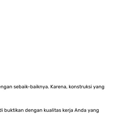
gan sebaik-baiknya. Karena, konstruksi yang
di buktikan dengan kualitas kerja Anda yang