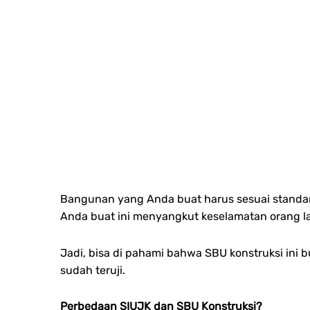
Bangunan yang Anda buat harus sesuai standar
Anda buat ini menyangkut keselamatan orang la
Jadi, bisa di pahami bahwa SBU konstruksi ini 
sudah teruji.
Perbedaan SIUJK dan SBU Konstruksi?