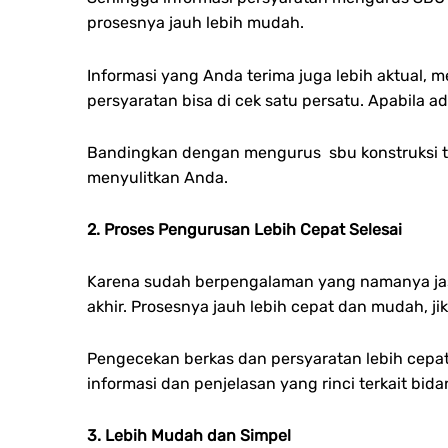
prosesnya jauh lebih mudah.
Informasi yang Anda terima juga lebih aktual, 
persyaratan bisa di cek satu persatu. Apabila
Bandingkan dengan mengurus sbu konstruksi ta
menyulitkan Anda.
2. Proses Pengurusan Lebih Cepat Selesai
Karena sudah berpengalaman yang namanya jasa
akhir. Prosesnya jauh lebih cepat dan mudah,
Pengecekan berkas dan persyaratan lebih cepat
informasi dan penjelasan yang rinci terkait bid
3. Lebih Mudah dan Simpel