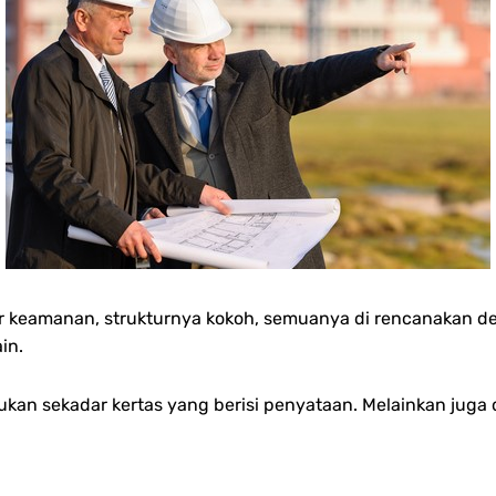
 keamanan, strukturnya kokoh, semuanya di rencanakan den
in.
bukan sekadar kertas yang berisi penyataan. Melainkan juga 