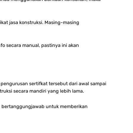
ikat jasa konstruksi. Masing-masing
o secara manual, pastinya ini akan
engurusan sertifkat tersebut dari awal sampai
uksi secara mandiri yang lebih lama.
ltan bertanggungjawab untuk memberikan