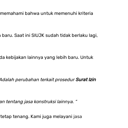
da memahami bahwa untuk memenuhi kriteria
ru. Saat ini SIUJK sudah tidak berlaku lagi,
a kebijakan lainnya yang lebih baru. Untuk
Adalah perubahan terkait prosedur
Surat Izin
tentang jasa konstruksi lainnya. “
a tetap tenang. Kami juga melayani
jasa