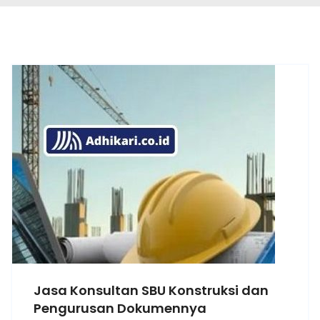
Jasa Konsultan SBU Konstruksi dan
Pengurusan Dokumennya