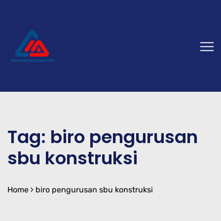
Tag:
biro pengurusan
sbu konstruksi
Home
biro pengurusan sbu konstruksi