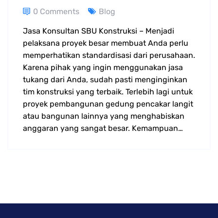
0 Comments
Blog
Jasa Konsultan SBU Konstruksi – Menjadi
pelaksana proyek besar membuat Anda perlu
memperhatikan standardisasi dari perusahaan.
Karena pihak yang ingin menggunakan jasa
tukang dari Anda, sudah pasti menginginkan
tim konstruksi yang terbaik. Terlebih lagi untuk
proyek pembangunan gedung pencakar langit
atau bangunan lainnya yang menghabiskan
anggaran yang sangat besar. Kemampuan…