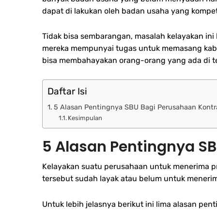
dapat di lakukan oleh badan usaha yang kompete
Tidak bisa sembarangan, masalah kelayakan ini 
mereka mempunyai tugas untuk memasang kabel-
bisa membahayakan orang-orang yang ada di t
Daftar Isi
5 Alasan Pentingnya SBU Bagi Perusahaan Kontr
Kesimpulan
5 Alasan Pentingnya SB
Kelayakan suatu perusahaan untuk menerima pro
tersebut sudah layak atau belum untuk menerim
Untuk lebih jelasnya berikut ini lima alasan pe