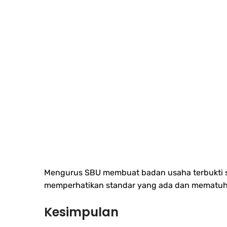
Mengurus SBU membuat badan usaha terbukti s
memperhatikan standar yang ada dan mematuhi
Kesimpulan