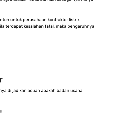
toh untuk perusahaan kontraktor listrik,
la terdapat kesalahan fatal, maka pengaruhnya
r
inya di jadikan acuan apakah badan usaha
ui.