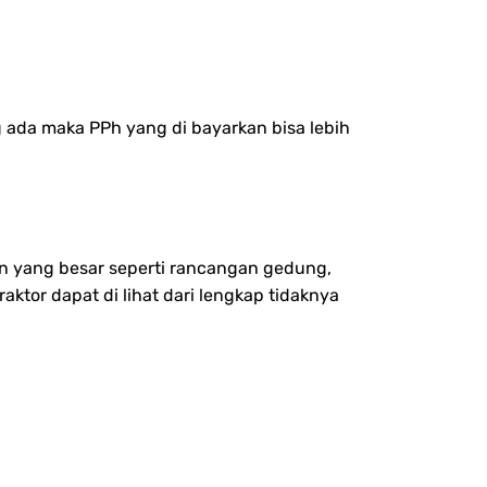
 ada maka PPh yang di bayarkan bisa lebih
an yang besar seperti rancangan gedung,
ktor dapat di lihat dari lengkap tidaknya