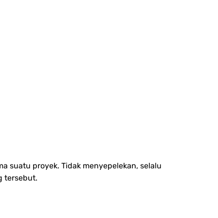
 suatu proyek. Tidak menyepelekan, selalu
 tersebut.