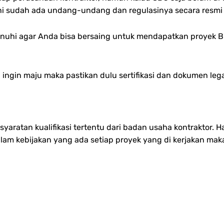
 ini sudah ada undang-undang dan regulasinya secara resmi
penuhi agar Anda bisa bersaing untuk mendapatkan proyek 
ingin maju maka pastikan dulu sertifikasi dan dokumen leg
aratan kualifikasi tertentu dari badan usaha kontraktor. Ha
lam kebijakan yang ada setiap proyek yang di kerjakan mak