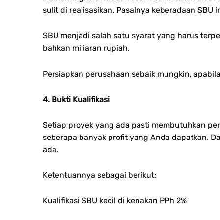
sulit di realisasikan. Pasalnya keberadaan SBU
SBU menjadi salah satu syarat yang harus ter
bahkan miliaran rupiah.
Persiapkan perusahaan sebaik mungkin, apabila 
4. Bukti Kualifikasi
Setiap proyek yang ada pasti membutuhkan persy
seberapa banyak profit yang Anda dapatkan. Da
ada.
Ketentuannya sebagai berikut:
Kualifikasi SBU kecil di kenakan PPh 2%