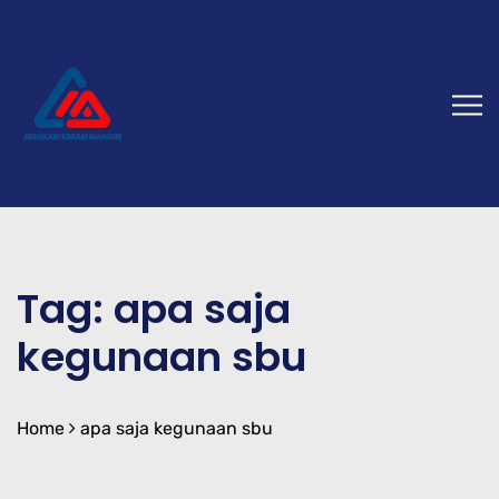
Tag:
apa saja
kegunaan sbu
Home
apa saja kegunaan sbu