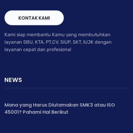
KONTAK KAMI
Kami siap membantu Kamu yang membutuhkan
layanan SBU, KTA, PT,CV, SIUP, SKT, IUJK dengan
layanan cepat dan profesional
NEWS
Mana yang Harus Diutamakan SMK3 atau ISO
45001? Pahami Hal Berikut