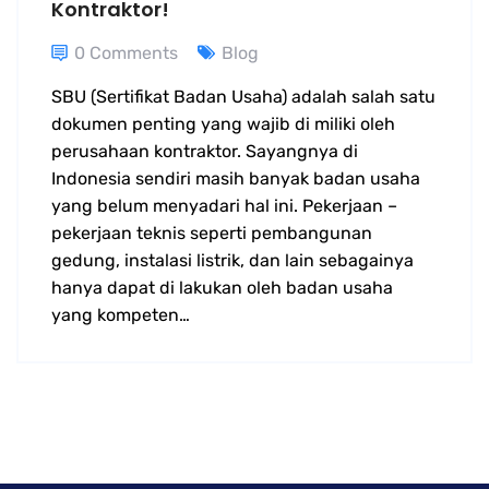
Kontraktor!
0 Comments
Blog
SBU (Sertifikat Badan Usaha) adalah salah satu
dokumen penting yang wajib di miliki oleh
perusahaan kontraktor. Sayangnya di
Indonesia sendiri masih banyak badan usaha
yang belum menyadari hal ini. Pekerjaan –
pekerjaan teknis seperti pembangunan
gedung, instalasi listrik, dan lain sebagainya
hanya dapat di lakukan oleh badan usaha
yang kompeten…