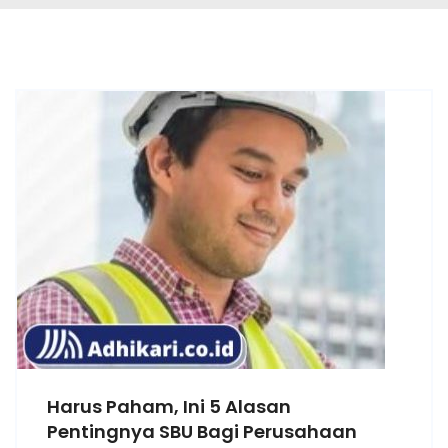
Harus Paham, Ini 5 Alasan
Pentingnya SBU Bagi Perusahaan