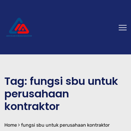
Tag:
fungsi sbu untuk
perusahaan
kontraktor
Home
fungsi sbu untuk perusahaan kontraktor