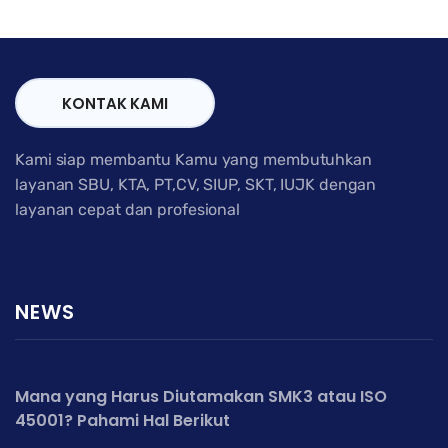
KONTAK KAMI
Kami siap membantu Kamu yang membutuhkan
layanan SBU, KTA, PT,CV, SIUP, SKT, IUJK dengan
layanan cepat dan profesional
NEWS
Mana yang Harus Diutamakan SMK3 atau ISO
45001? Pahami Hal Berikut