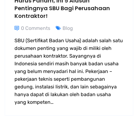
Harus Paham, Ini 5 Alasan
Pentingnya SBU Bagi Perusahaan
Kontraktor!
0 Comments
Blog
SBU (Sertifikat Badan Usaha) adalah salah satu
dokumen penting yang wajib di miliki oleh
perusahaan kontraktor. Sayangnya di
Indonesia sendiri masih banyak badan usaha
yang belum menyadari hal ini. Pekerjaan –
pekerjaan teknis seperti pembangunan
gedung, instalasi listrik, dan lain sebagainya
hanya dapat di lakukan oleh badan usaha
yang kompeten…