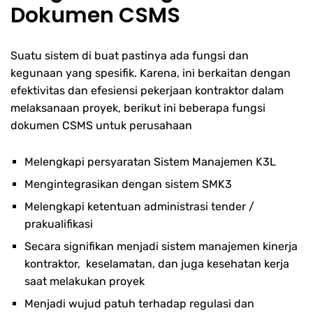
Dokumen CSMS
Suatu sistem di buat pastinya ada fungsi dan
kegunaan yang spesifik. Karena, ini berkaitan dengan
efektivitas dan efesiensi pekerjaan kontraktor dalam
melaksanaan proyek, berikut ini beberapa fungsi
dokumen CSMS untuk perusahaan
Melengkapi persyaratan Sistem Manajemen K3L
Mengintegrasikan dengan sistem SMK3
Melengkapi ketentuan administrasi tender /
prakualifikasi
Secara signifikan menjadi sistem manajemen kinerja
kontraktor, keselamatan, dan juga kesehatan kerja
saat melakukan proyek
Menjadi wujud patuh terhadap regulasi dan