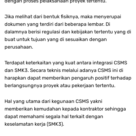
dengan proses pelaksanaan proyek tertentu.
Jika melihat dari bentuk fisiknya, maka menyerupai
dokumen yang terdiri dari beberapa lembar. Di
dalamnya berisi regulasi dan kebijakan tertentu yang di
buat untuk tujuan yang di sesuaikan dengan
perusahaan.
Terdapat keterkaitan yang kuat antara integrasi CSMS
dan SMK3. Secara teknis melalui adanya CSMS ini di
harapkan dapat memberikan pengaruh positif terhadap
berlangsungnya proyek atau pekerjaan tertentu.
Hal yang utama dari kegunaan CSMS yakni
memberikan kemudahan kepada kontraktor sehingga
dapat memahami segala hal terkait dengan
keselamatan kerja (SMK3).