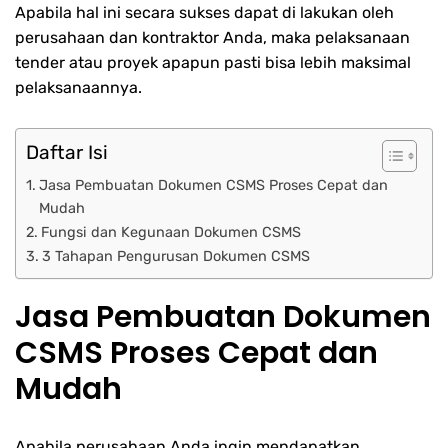
Apabila hal ini secara sukses dapat di lakukan oleh
perusahaan dan kontraktor Anda, maka pelaksanaan
tender atau proyek apapun pasti bisa lebih maksimal
pelaksanaannya.
Daftar Isi
Jasa Pembuatan Dokumen CSMS Proses Cepat dan
Mudah
Fungsi dan Kegunaan Dokumen CSMS
3 Tahapan Pengurusan Dokumen CSMS
Jasa Pembuatan Dokumen
CSMS Proses Cepat dan
Mudah
Apabila perusahaan Anda ingin mendapatkan