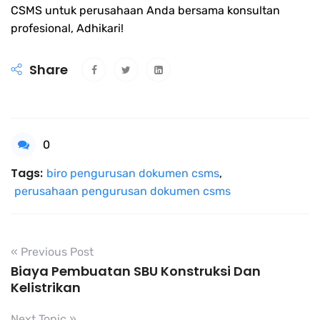
CSMS untuk perusahaan Anda bersama konsultan
profesional, Adhikari!
Share
0
Tags:
biro pengurusan dokumen csms
,
perusahaan pengurusan dokumen csms
« Previous Post
Biaya Pembuatan SBU Konstruksi Dan
Kelistrikan
Next Topic »