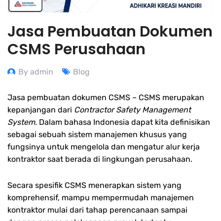
Jasa Pembuatan Dokumen
CSMS Perusahaan
By admin
Blog
Jasa pembuatan dokumen CSMS – CSMS merupakan
kepanjangan dari
Contractor Safety Management
System.
Dalam bahasa Indonesia dapat kita definisikan
sebagai sebuah sistem manajemen khusus yang
fungsinya untuk mengelola dan mengatur alur kerja
kontraktor saat berada di lingkungan perusahaan.
Secara spesifik CSMS menerapkan sistem yang
komprehensif, mampu mempermudah manajemen
kontraktor mulai dari tahap perencanaan sampai