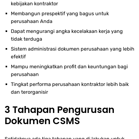
kebijakan kontraktor
Membangun prespektif yang bagus untuk
perusahaan Anda
Dapat mengurangi angka kecelakaan kerja yang
tidak terduga
Sistem administrasi dokumen perusahaan yang lebih
efektif
Mampu meningkatkan profit dan keuntungan bagi
perusahaan
Tingkat performa perusahaan kontraktor lebih baik
dan terorganisir
3 Tahapan Pengurusan
Dokumen CSMS
Setidaknya ada tiga tahapan yang di lakukan untuk