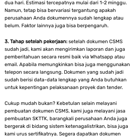
dua hari. Estimasi tercepatnya mulai dari 1-2 minggu.
Namun, tetap bisa bervariasi tergantung apakah
perusahaan Anda dokumennya sudah lengkap atau
belum. Faktor lainnya juga bisa berpengaruh.
3. Tahap setelah pekerjaan:
setelah dokumen CSMS
sudah jadi, kami akan mengirimkan laporan dan juga
pemberitahuan secara resmi baik via Whatsapp atau
email. Apabila memungkinkan bisa juga menggunakan
telepon secara langsung. Dokumen yang sudah jadi
sudah berisi data-data lengkap yang Anda butuhkan
untuk kepentingan pelaksanaan proyek dan tender.
Cukup mudah bukan? Kebetulan selain melayani
pembuatan dokumen CSMS, kami juga melayani
jasa
pembuatan SKTTK
, barangkali perusahaan Anda juga
bergerak di bidang sistem ketenagalistrikan, bisa juga
kami urus sertifikatnya. Segera dapatkan dokumen