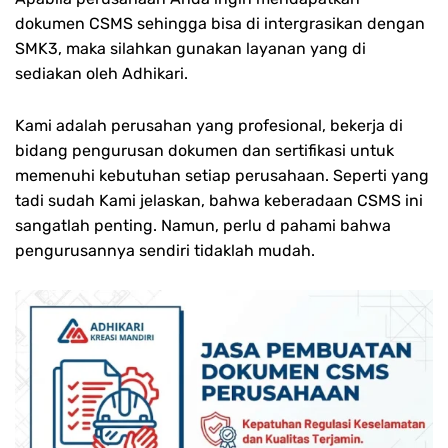
dokumen CSMS sehingga bisa di intergrasikan dengan
SMK3, maka silahkan gunakan layanan yang di
sediakan oleh Adhikari.
Kami adalah perusahan yang profesional, bekerja di
bidang pengurusan dokumen dan sertifikasi untuk
memenuhi kebutuhan setiap perusahaan. Seperti yang
tadi sudah Kami jelaskan, bahwa keberadaan CSMS ini
sangatlah penting. Namun, perlu d pahami bahwa
pengurusannya sendiri tidaklah mudah.