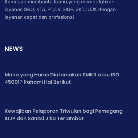
Kami siap membantu Kamu yang membutuhkan
layanan SBU, KTA, PT,CV, SIUP, SKT, IUJK dengan
layanan cepat dan profesional
NEWS
Mana yang Harus Diutamakan SMK3 atau ISO
45001? Pahami Hal Berikut
Kewajiban Pelaporan Triwulan bagi Pemegang
IUJP dan Sanksi Jika Terlambat