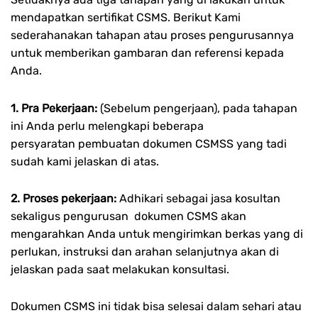
mendapatkan sertifikat CSMS. Berikut Kami
sederahanakan tahapan atau proses pengurusannya
untuk memberikan gambaran dan referensi kepada
Anda.
1. Pra Pekerjaan:
(Sebelum pengerjaan), pada tahapan
ini Anda perlu melengkapi beberapa
persyaratan pembuatan dokumen CSMSS yang tadi
sudah kami jelaskan di atas.
2. Proses pekerjaan:
Adhikari sebagai jasa kosultan
sekaligus pengurusan dokumen CSMS akan
mengarahkan Anda untuk mengirimkan berkas yang di
perlukan, instruksi dan arahan selanjutnya akan di
jelaskan pada saat melakukan konsultasi.
Dokumen CSMS ini tidak bisa selesai dalam sehari atau