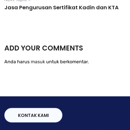
Jasa Pengurusan Sertifikat Kadin dan KTA
ADD YOUR COMMENTS
Anda harus
masuk
untuk berkomentar.
KONTAK KAMI