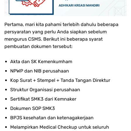
Pertama, mari kita pahami terlebih dahulu beberapa
persyaratan yang perlu Anda siapkan sebelum
mengurus CSMS. Berikut ini beberapa syarat
pembuatan dokumen tersebut:
Akta dan SK Kemenkumham
NPWP dan NIB perusahaan
Kop Surat + Stempel + Tanda Tangan Direktur
Struktur Organisasi perusahaan
Sertifikat SMK3 dari Kemnaker
Dokumen SOP SMK3
BPJS kesehatan dan ketenagakerjaan
Melampirkan Medical Checkup untuk seluruh