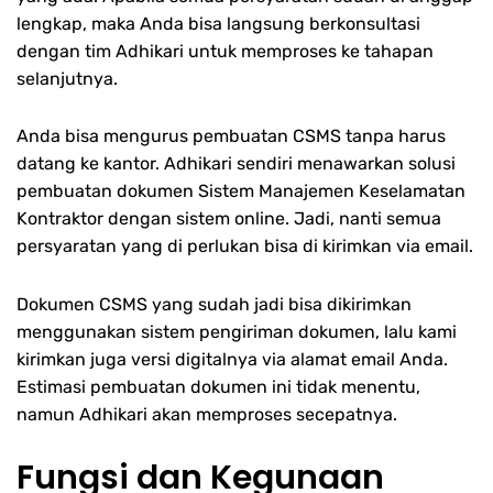
lengkap, maka Anda bisa langsung berkonsultasi
dengan tim Adhikari untuk memproses ke tahapan
selanjutnya.
Anda bisa mengurus pembuatan CSMS tanpa harus
datang ke kantor. Adhikari sendiri menawarkan solusi
pembuatan dokumen Sistem Manajemen Keselamatan
Kontraktor dengan sistem online. Jadi, nanti semua
persyaratan yang di perlukan bisa di kirimkan via email.
Dokumen CSMS yang sudah jadi bisa dikirimkan
menggunakan sistem pengiriman dokumen, lalu kami
kirimkan juga versi digitalnya via alamat email Anda.
Estimasi pembuatan dokumen ini tidak menentu,
namun Adhikari akan memproses secepatnya.
Fungsi dan Kegunaan