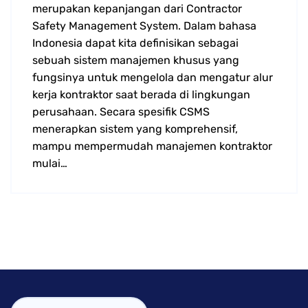
merupakan kepanjangan dari Contractor
Safety Management System. Dalam bahasa
Indonesia dapat kita definisikan sebagai
sebuah sistem manajemen khusus yang
fungsinya untuk mengelola dan mengatur alur
kerja kontraktor saat berada di lingkungan
perusahaan. Secara spesifik CSMS
menerapkan sistem yang komprehensif,
mampu mempermudah manajemen kontraktor
mulai…