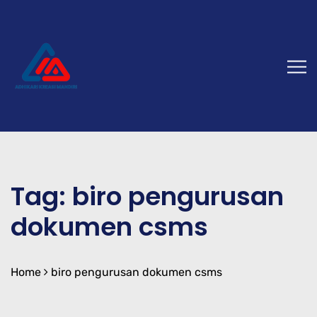
Tag:
biro pengurusan
dokumen csms
Home
biro pengurusan dokumen csms