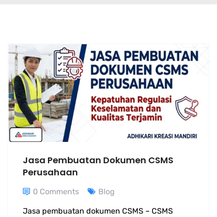
Jasa Pembuatan Dokumen CSMS
Perusahaan
0 Comments
Blog
Jasa pembuatan dokumen CSMS – CSMS