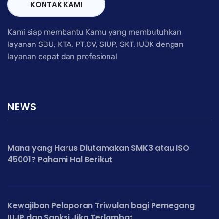
KONTAK KAMI
Kami siap membantu Kamu yang membutuhkan
layanan SBU, KTA, PT,CV, SIUP, SKT, IUJK dengan
layanan cepat dan profesional
NEWS
Mana yang Harus Diutamakan SMK3 atau ISO
45001? Pahami Hal Berikut
Kewajiban Pelaporan Triwulan bagi Pemegang
IUJP dan Sanksi Jika Terlambat