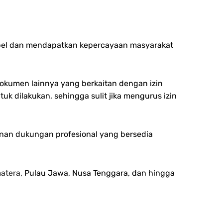
dibel dan mendapatkan kepercayaan masyarakat
 dokumen lainnya yang berkaitan dengan izin
k dilakukan, sehingga sulit jika mengurus izin
anan dukungan profesional yang bersedia
atera
, Pulau Jawa, Nusa Tenggara, dan hingga