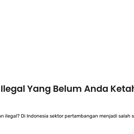
Ilegal Yang Belum Anda Keta
 ilegal? Di Indonesia sektor pertambangan menjadi salah