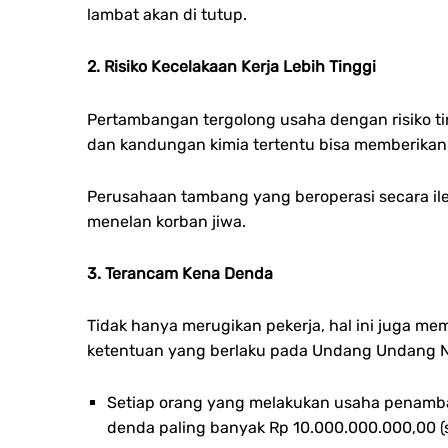
lambat akan di tutup.
2.
Risiko Kecelakaan Kerja Lebih Tinggi
Pertambangan tergolong usaha dengan risiko tin
dan kandungan kimia tertentu bisa memberikan
Perusahaan tambang yang beroperasi secara ileg
menelan korban jiwa.
3. Terancam Kena Denda
Tidak hanya merugikan pekerja, hal ini juga me
ketentuan yang berlaku pada Undang Undang N
Setiap orang yang melakukan usaha penamba
denda paling banyak Rp 10.000.000.000,00 (s