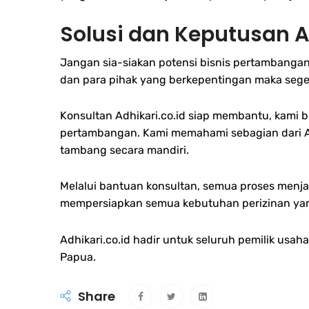
Solusi dan Keputusan A
Jangan sia-siakan potensi bisnis pertambangan
dan para pihak yang berkepentingan maka sege
Konsultan Adhikari.co.id siap membantu, kami
pertambangan. Kami memahami sebagian dari And
tambang secara mandiri.
Melalui bantuan konsultan, semua proses menja
mempersiapkan semua kebutuhan perizinan ya
Adhikari.co.id hadir untuk seluruh pemilik usa
Papua.
Share