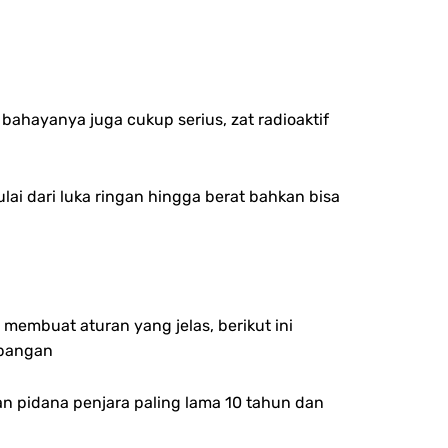
bahayanya juga cukup serius, zat radioaktif
lai dari luka ringan hingga berat bahkan bisa
 membuat aturan yang jelas, berikut ini
mbangan
 pidana penjara paling lama 10 tahun dan