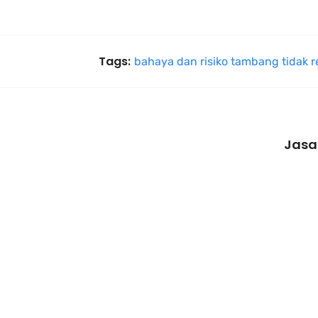
Tags:
bahaya dan risiko tambang tidak r
Jasa