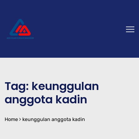
Tag:
keunggulan
anggota kadin
Home
keunggulan anggota kadin