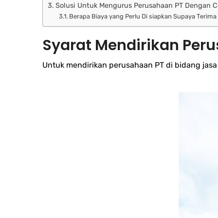
Solusi Untuk Mengurus Perusahaan PT Dengan 
Berapa Biaya yang Perlu Di siapkan Supaya Terima
Syarat Mendirikan Peru
Untuk mendirikan perusahaan PT di bidang jasa k