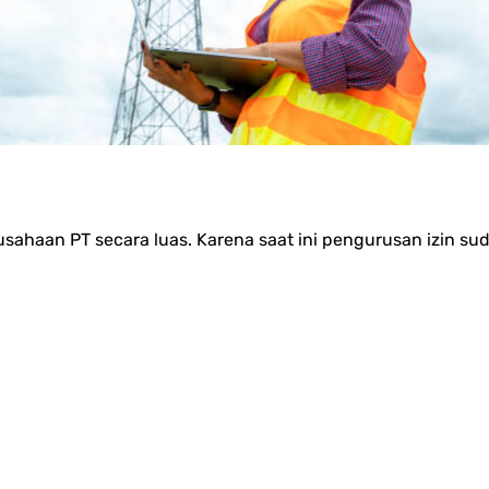
sahaan PT secara luas. Karena saat ini pengurusan izin su