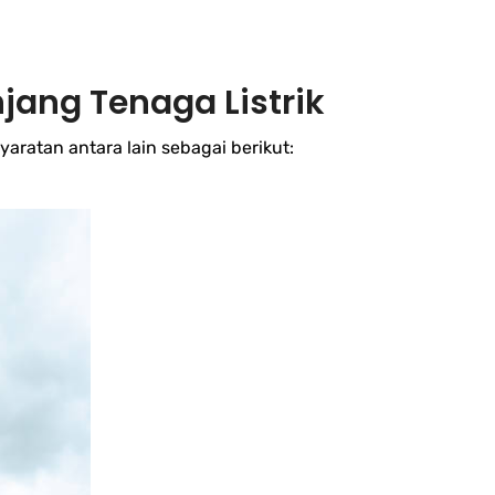
jang Tenaga Listrik
aratan antara lain sebagai berikut: