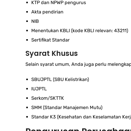
KTP dan NPWP pengurus
Akta pendirian
NIB
Menentukan KBLI (kode KBLI relevan: 43211)
Sertifikat Standar
Syarat Khusus
Selain syarat umum, Anda juga perlu melengkap
SBUJPTL (SBU Kelistrikan)
IUJPTL
Serkom/SKTTK
SMM (Standar Manajemen Mutu)
Standar K3 (Kesehatan dan Keselamatan Kerj