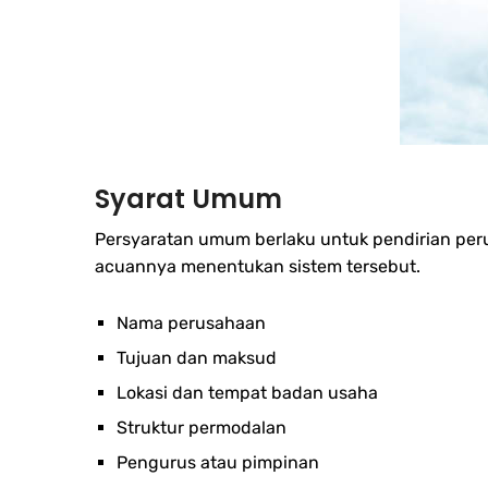
Syarat Umum
Persyaratan umum berlaku untuk pendirian peru
acuannya menentukan sistem tersebut.
Nama perusahaan
Tujuan dan maksud
Lokasi dan tempat badan usaha
Struktur permodalan
Pengurus atau pimpinan