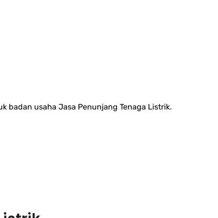
uk badan usaha Jasa Penunjang Tenaga Listrik.