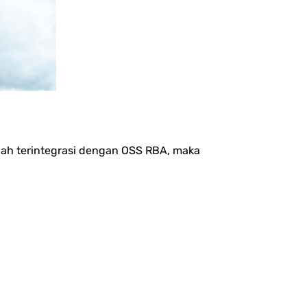
dah terintegrasi dengan OSS RBA, maka