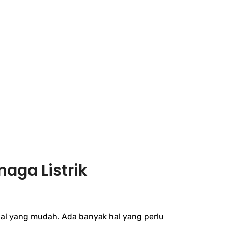
aga Listrik
hal yang mudah. Ada banyak hal yang perlu