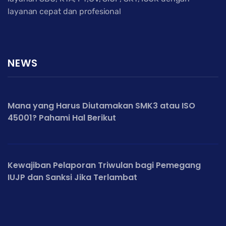
layanan cepat dan profesional
NEWS
Mana yang Harus Diutamakan SMK3 atau ISO
45001? Pahami Hal Berikut
Kewajiban Pelaporan Triwulan bagi Pemegang
IUJP dan Sanksi Jika Terlambat