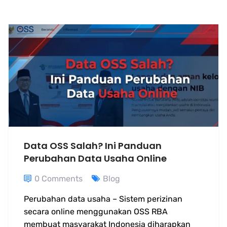
Data OSS Salah? Ini Panduan
Perubahan Data Usaha Online
0 Comments
Blog
Perubahan data usaha – Sistem perizinan
secara online menggunakan OSS RBA
membuat masyarakat Indonesia diharapkan