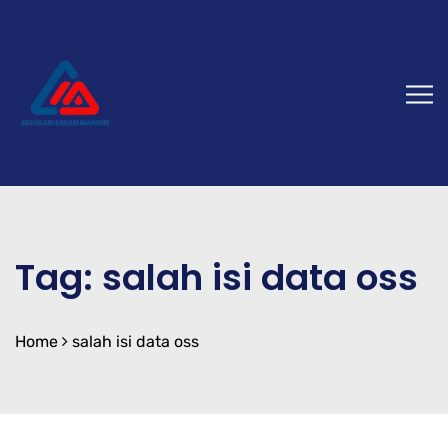
Tag:
salah isi data oss
Home
salah isi data oss