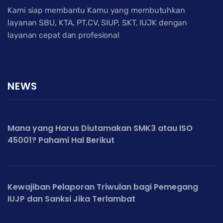
Kami siap membantu Kamu yang membutuhkan
layanan SBU, KTA, PT,CV, SIUP, SKT, IUJK dengan
layanan cepat dan profesional
NEWS
Mana yang Harus Diutamakan SMK3 atau ISO
45001? Pahami Hal Berikut
Kewajiban Pelaporan Triwulan bagi Pemegang
IUJP dan Sanksi Jika Terlambat