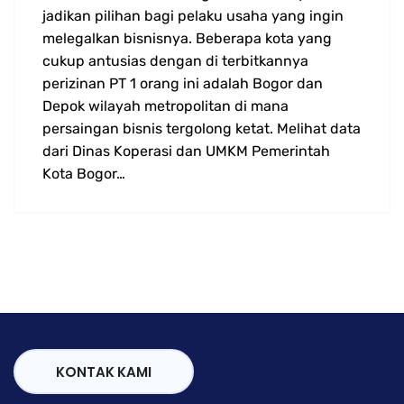
jadikan pilihan bagi pelaku usaha yang ingin
melegalkan bisnisnya. Beberapa kota yang
cukup antusias dengan di terbitkannya
perizinan PT 1 orang ini adalah Bogor dan
Depok wilayah metropolitan di mana
persaingan bisnis tergolong ketat. Melihat data
dari Dinas Koperasi dan UMKM Pemerintah
Kota Bogor…
KONTAK KAMI