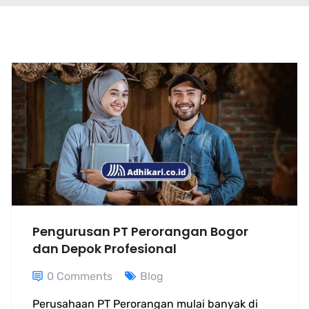
Pengurusan PT Perorangan Bogor
dan Depok Profesional
0 Comments
Blog
Perusahaan PT Perorangan mulai banyak di