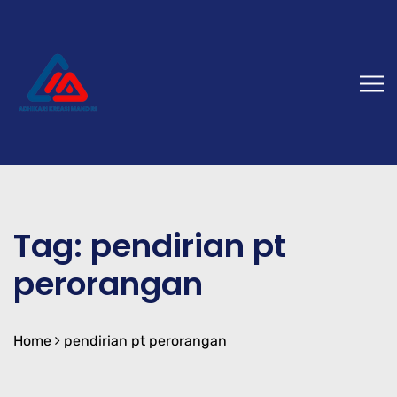
Tag:
pendirian pt
perorangan
Home
pendirian pt perorangan