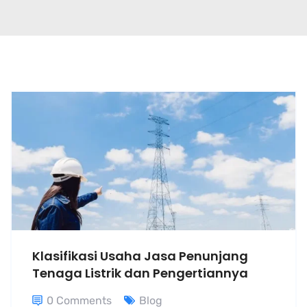
Klasifikasi Usaha Jasa Penunjang
Tenaga Listrik dan Pengertiannya
0 Comments
Blog