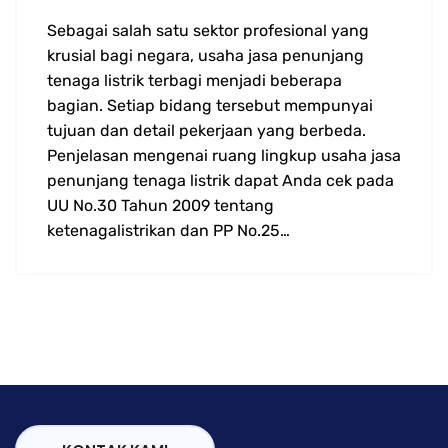
Sebagai salah satu sektor profesional yang
krusial bagi negara, usaha jasa penunjang
tenaga listrik terbagi menjadi beberapa
bagian. Setiap bidang tersebut mempunyai
tujuan dan detail pekerjaan yang berbeda.
Penjelasan mengenai ruang lingkup usaha jasa
penunjang tenaga listrik dapat Anda cek pada
UU No.30 Tahun 2009 tentang
ketenagalistrikan dan PP No.25…