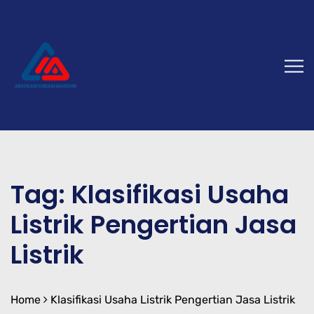
Tag:
Klasifikasi Usaha
Listrik Pengertian Jasa
Listrik
Home
Klasifikasi Usaha Listrik Pengertian Jasa Listrik