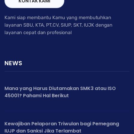
KONTAK KAMI
Kami siap membantu Kamu yang membutuhkan
layanan SBU, KTA, PT,CV, SIUP, SKT, IUJK dengan
layanan cepat dan profesional
NEWS
Mana yang Harus Diutamakan SMK3 atau ISO
45001? Pahami Hal Berikut
Kewajiban Pelaporan Triwulan bagi Pemegang
IUJP dan Sanksi Jika Terlambat