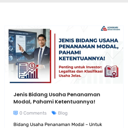
Jenis Bidang Usaha Penanaman
Modal, Pahami Ketentuannya!
0 Comments
Blog
Bidang Usaha Penanaman Modal – Untuk