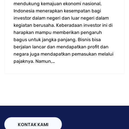
mendukung kemajuan ekonomi nasional,
Indonesia menerapkan kesempatan bagi
investor dalam negeri dan luar negeri dalam
kegiatan berusaha. Keberadaan investor ini di
harapkan mampu memberikan pengaruh
bagus untuk jangka panjang. Bisnis bisa
berjalan lancar dan mendapatkan profit dan
negara juga mendapatkan pemasukan melalui
pajaknya. Namun,…
KONTAK KAMI