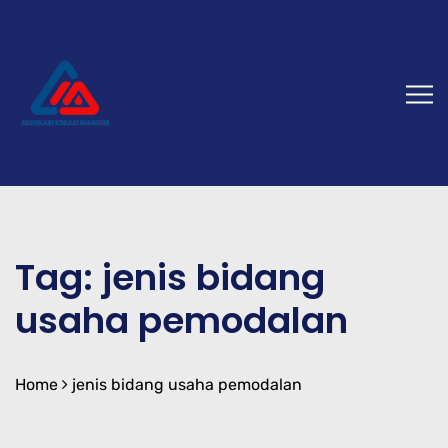
Tag:
jenis bidang
usaha pemodalan
Home
jenis bidang usaha pemodalan