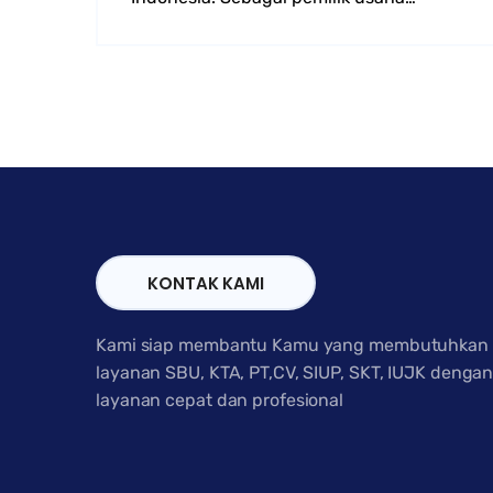
KONTAK KAMI
Kami siap membantu Kamu yang membutuhkan
layanan SBU, KTA, PT,CV, SIUP, SKT, IUJK denga
layanan cepat dan profesional