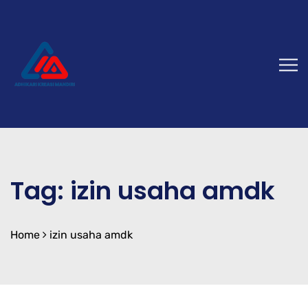
Tag:
izin usaha amdk
Home
izin usaha amdk