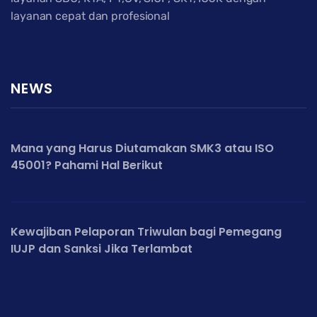
layanan cepat dan profesional
NEWS
Mana yang Harus Diutamakan SMK3 atau ISO
45001? Pahami Hal Berikut
Kewajiban Pelaporan Triwulan bagi Pemegang
IUJP dan Sanksi Jika Terlambat