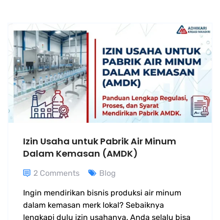
Izin Usaha untuk Pabrik Air Minum
Dalam Kemasan (AMDK)
2 Comments
Blog
Ingin mendirikan bisnis produksi air minum
dalam kemasan merk lokal? Sebaiknya
lengkapi dulu izin usahanya. Anda selalu bisa