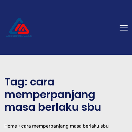
Tag:
cara
memperpanjang
masa berlaku sbu
Home
cara memperpanjang masa berlaku sbu