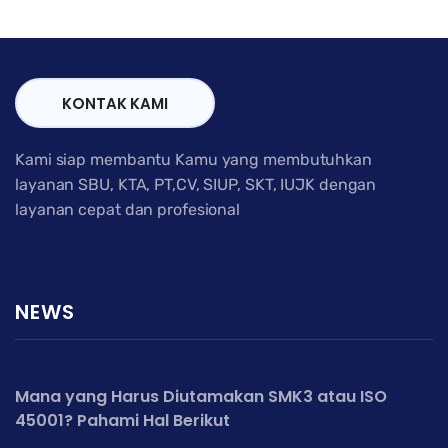
KONTAK KAMI
Kami siap membantu Kamu yang membutuhkan
layanan SBU, KTA, PT,CV, SIUP, SKT, IUJK dengan
layanan cepat dan profesional
NEWS
Mana yang Harus Diutamakan SMK3 atau ISO
45001? Pahami Hal Berikut