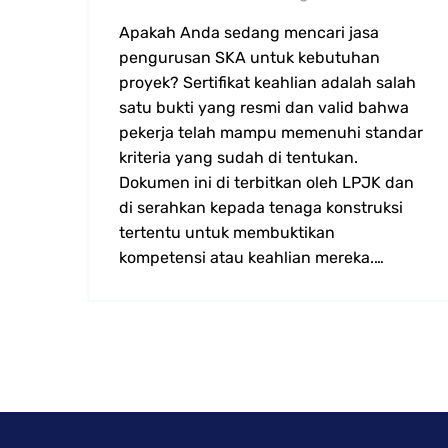
Apakah Anda sedang mencari jasa
pengurusan SKA untuk kebutuhan
proyek? Sertifikat keahlian adalah salah
satu bukti yang resmi dan valid bahwa
pekerja telah mampu memenuhi standar
kriteria yang sudah di tentukan.
Dokumen ini di terbitkan oleh LPJK dan
di serahkan kepada tenaga konstruksi
tertentu untuk membuktikan
kompetensi atau keahlian mereka.…