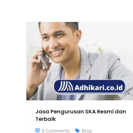
Jasa Pengurusan SKA Resmi dan
Terbaik
0 Comments
Blog