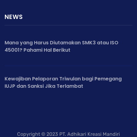
NEWS
Mana yang Harus Diutamakan SMK3 atau ISO
45001? Pahami Hal Berikut
Kewajiban Pelaporan Triwulan bagi Pemegang
IUJP dan Sanksi Jika Terlambat
Copyright © 2023 PT. Adhikari Kreasi Mandiri