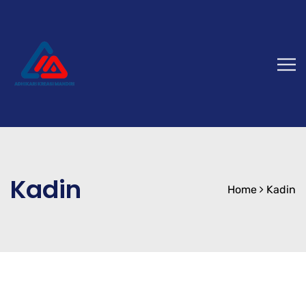
Kadin
Home
Kadin