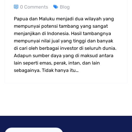
0 Comments
Blog
Papua dan Maluku menjadi dua wilayah yang
mempunyai potensi tambang yang sangat
menjanjikan di Indonesia. Hasil tambangnya
mempunyai nilai jual yang tinggi dan banyak
di cari oleh berbagai investor di seluruh dunia.
Adapun sumber daya yang di maksud antara
lain seperti emas, perak, intan, dan lain
sebagainya. Tidak hanya itu…