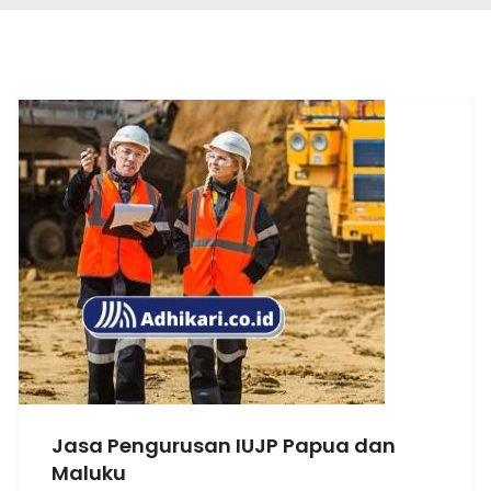
Jasa Pengurusan IUJP Papua dan
Maluku