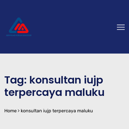
Tag:
konsultan iujp
terpercaya maluku
Home
konsultan iujp terpercaya maluku