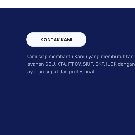
KONTAK KAMI
Kami siap membantu Kamu yang membutuhkan
layanan SBU, KTA, PT,CV, SIUP, SKT, IUJK denga
layanan cepat dan profesional