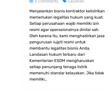
0 Comments
Layanan
Menjalankan bisnis kontraktor kelistrikan
memerlukan legalitas hukum yang kuat.
Setiap perusahaan wajib memiliki izin
resmi agar operasionalnya dinilai sah.
Oleh karena itu, kami menghadirkan jasa
pengurusan iujptl resmi untuk
membantu legalitas bisnis Anda.
Landasan hukum terbaru dari
Kementerian ESDM mengharuskan
setiap penunjang tenaga listrik
memenuhi standar kelayakan. Jika tidak
memiliki…