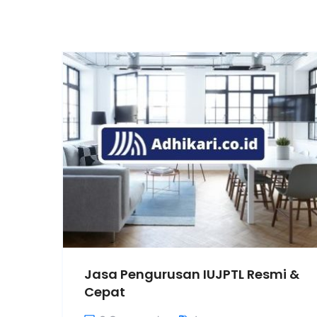
Jasa Pengurusan IUJPTL Resmi &
Cepat