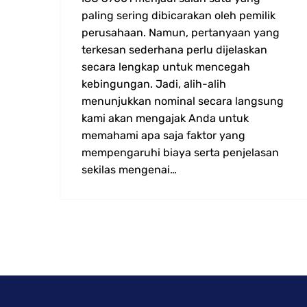
paling sering dibicarakan oleh pemilik
perusahaan. Namun, pertanyaan yang
terkesan sederhana perlu dijelaskan
secara lengkap untuk mencegah
kebingungan. Jadi, alih-alih
menunjukkan nominal secara langsung
kami akan mengajak Anda untuk
memahami apa saja faktor yang
mempengaruhi biaya serta penjelasan
sekilas mengenai…