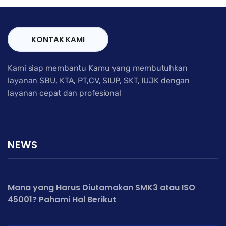
KONTAK KAMI
Kami siap membantu Kamu yang membutuhkan
layanan SBU, KTA, PT,CV, SIUP, SKT, IUJK dengan
layanan cepat dan profesional
NEWS
Mana yang Harus Diutamakan SMK3 atau ISO
45001? Pahami Hal Berikut