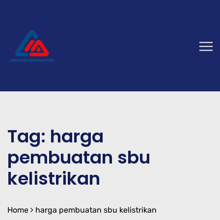
Tag:
harga
pembuatan sbu
kelistrikan
Home
harga pembuatan sbu kelistrikan