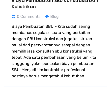
Biaya Pembuatan SBU Konstruksi Dan
Kelistrikan
0 Comments
Blog
Biaya Pembuatan SBU – Kita sudah sering
membahas segala sesuatu yang berkaitan
dengan SBU konstruksi dan juga kelistrikan
mulai dari persyaratannya sampai dengan
memilih jasa konsultan sbu konstruksi yang
tepat. Ada satu pembahasan yang belum kita
singgung, yakni persoalan biaya pembuatan
SBU. Menjadi tim kontraktor profesional
pastinya harus mengetahui kebutuhan…