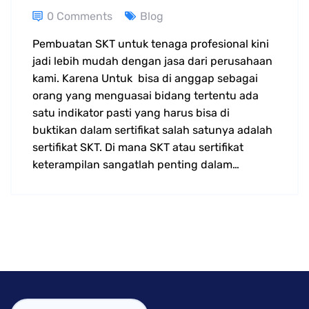
0 Comments
Blog
Pembuatan SKT untuk tenaga profesional kini
jadi lebih mudah dengan jasa dari perusahaan
kami. Karena Untuk bisa di anggap sebagai
orang yang menguasai bidang tertentu ada
satu indikator pasti yang harus bisa di
buktikan dalam sertifikat salah satunya adalah
sertifikat SKT. Di mana SKT atau sertifikat
keterampilan sangatlah penting dalam…