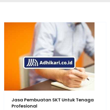
Jasa Pembuatan SKT Untuk Tenaga
Profesional